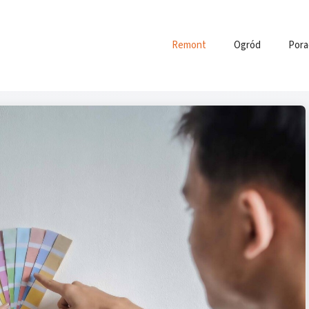
Remont
Ogród
Pora