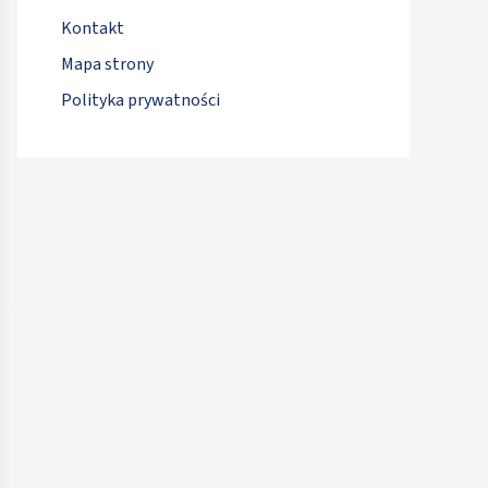
Kontakt
Mapa strony
Polityka prywatności