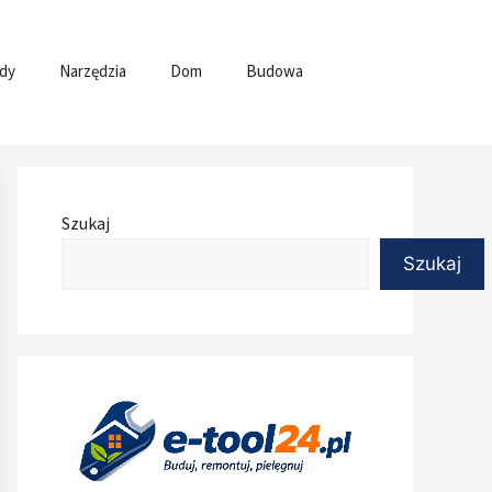
dy
Narzędzia
Dom
Budowa
Szukaj
Szukaj