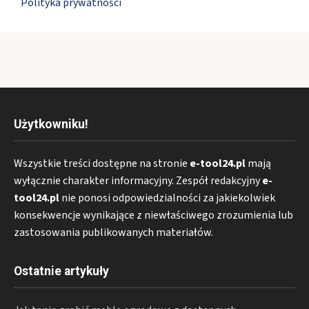
Polityka prywatności
Użytkowniku!
Wszystkie treści dostępne na stronie
e-tool24.pl
mają
wyłącznie charakter informacyjny. Zespół redakcyjny
e-
tool24.pl
nie ponosi odpowiedzialności za jakiekolwiek
konsekwencje wynikające z niewłaściwego zrozumienia lub
zastosowania publikowanych materiałów.
Ostatnie artykuły