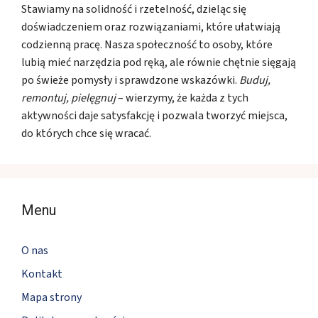
Stawiamy na solidność i rzetelność, dzieląc się
doświadczeniem oraz rozwiązaniami, które ułatwiają
codzienną pracę. Nasza społeczność to osoby, które
lubią mieć narzędzia pod ręką, ale równie chętnie sięgają
po świeże pomysły i sprawdzone wskazówki.
Buduj,
remontuj, pielęgnuj
– wierzymy, że każda z tych
aktywności daje satysfakcję i pozwala tworzyć miejsca,
do których chce się wracać.
Menu
O nas
Kontakt
Mapa strony