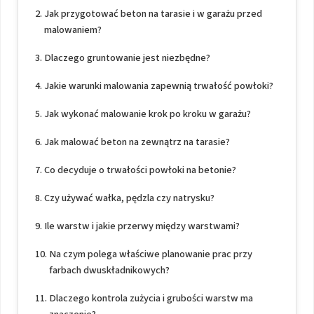
Jak przygotować beton na tarasie i w garażu przed
malowaniem?
Dlaczego gruntowanie jest niezbędne?
Jakie warunki malowania zapewnią trwałość powłoki?
Jak wykonać malowanie krok po kroku w garażu?
Jak malować beton na zewnątrz na tarasie?
Co decyduje o trwałości powłoki na betonie?
Czy używać wałka, pędzla czy natrysku?
Ile warstw i jakie przerwy między warstwami?
Na czym polega właściwe planowanie prac przy
farbach dwuskładnikowych?
Dlaczego kontrola zużycia i grubości warstw ma