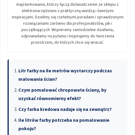
majsterkowania, którzy łączą doświadczenie ze sklepu z
elektronarzędziami z praktyczną wiedzą i świeżymi
inspiracjami. Dzielimy się rzetelnymi poradami i sprawdzonymi
rozwiązaniami zarówno dla profesjonalistów, jak i
początkujących. Wspieramy samodzielne działania,
odpowiadamy na pytania i inspirujemy do tworzenia
przestrzeni, do których chce się wracać.
Litr farby na ile metrów wystarczy podczas
malowania ścian?
Czym pomalować chropowate ściany, by
uzyskać równomierny efekt?
Czy farba kredowa nadaje się na zewnątrz?
Ile litrów farby potrzeba na pomalowanie
pokoju?