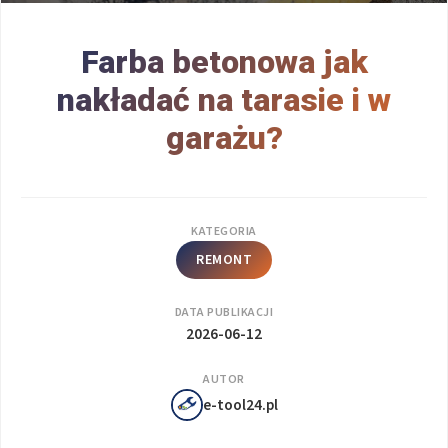
Farba betonowa jak
nakładać na tarasie i w
garażu?
KATEGORIA
REMONT
DATA PUBLIKACJI
2026-06-12
AUTOR
e-tool24.pl