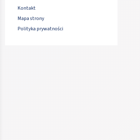
Kontakt
Mapa strony
Polityka prywatności