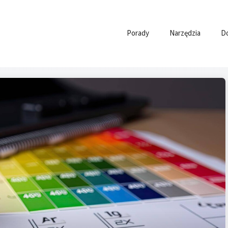
Porady
Narzędzia
D