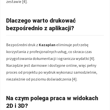
zestawie [4].
Dlaczego warto drukować
bezpośrednio z aplikacji?
Bezpośredni druk z
Kazaplan
eliminuje potrzebę
korzystania z profesjonalnych usług, co skraca czas
przygotowania dokumentacji i ogranicza wydatki [4].
Narzędzie jest darmowe i dostępne online, więc pełny
proces od projektu po wydruk wykonasz samodzielnie,
niezależnie od poziomu doświadczenia [4].
Na czym polega praca w widokach
2D i 3D?