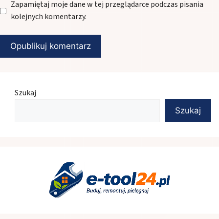
Zapamiętaj moje dane w tej przeglądarce podczas pisania
kolejnych komentarzy.
Szukaj
Szukaj