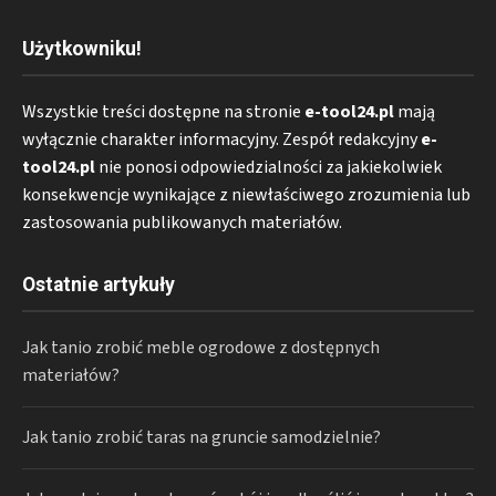
Użytkowniku!
Wszystkie treści dostępne na stronie
e-tool24.pl
mają
wyłącznie charakter informacyjny. Zespół redakcyjny
e-
tool24.pl
nie ponosi odpowiedzialności za jakiekolwiek
konsekwencje wynikające z niewłaściwego zrozumienia lub
zastosowania publikowanych materiałów.
Ostatnie artykuły
Jak tanio zrobić meble ogrodowe z dostępnych
materiałów?
Jak tanio zrobić taras na gruncie samodzielnie?