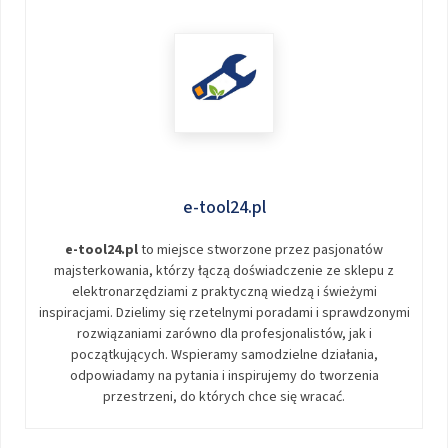
e-tool24.pl
e-tool24.pl
to miejsce stworzone przez pasjonatów
majsterkowania, którzy łączą doświadczenie ze sklepu z
elektronarzędziami z praktyczną wiedzą i świeżymi
inspiracjami. Dzielimy się rzetelnymi poradami i sprawdzonymi
rozwiązaniami zarówno dla profesjonalistów, jak i
początkujących. Wspieramy samodzielne działania,
odpowiadamy na pytania i inspirujemy do tworzenia
przestrzeni, do których chce się wracać.