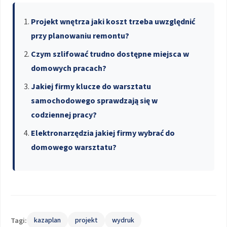
Projekt wnętrza jaki koszt trzeba uwzględnić
przy planowaniu remontu?
Czym szlifować trudno dostępne miejsca w
domowych pracach?
Jakiej firmy klucze do warsztatu
samochodowego sprawdzają się w
codziennej pracy?
Elektronarzędzia jakiej firmy wybrać do
domowego warsztatu?
Tagi:
kazaplan
projekt
wydruk