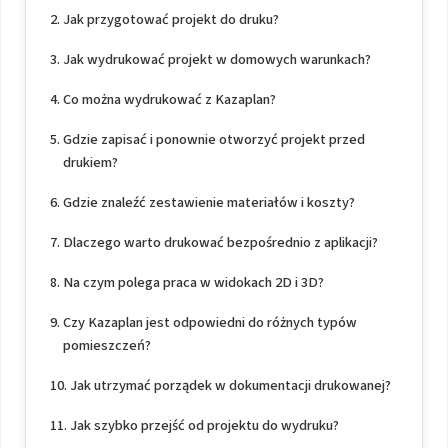
Jak przygotować projekt do druku?
Jak wydrukować projekt w domowych warunkach?
Co można wydrukować z Kazaplan?
Gdzie zapisać i ponownie otworzyć projekt przed
drukiem?
Gdzie znaleźć zestawienie materiałów i koszty?
Dlaczego warto drukować bezpośrednio z aplikacji?
Na czym polega praca w widokach 2D i 3D?
Czy Kazaplan jest odpowiedni do różnych typów
pomieszczeń?
Jak utrzymać porządek w dokumentacji drukowanej?
Jak szybko przejść od projektu do wydruku?