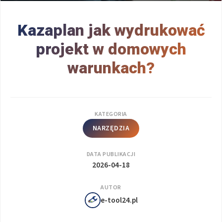
Kazaplan jak wydrukować
projekt w domowych
warunkach?
KATEGORIA
NARZĘDZIA
DATA PUBLIKACJI
2026-04-18
AUTOR
e-tool24.pl