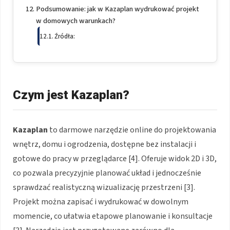
Podsumowanie: jak w Kazaplan wydrukować projekt
w domowych warunkach?
Źródła:
Czym jest Kazaplan?
Kazaplan
to darmowe narzędzie online do projektowania
wnętrz, domu i ogrodzenia, dostępne bez instalacji i
gotowe do pracy w przeglądarce [4]. Oferuje widok 2D i 3D,
co pozwala precyzyjnie planować układ i jednocześnie
sprawdzać realistyczną wizualizację przestrzeni [3].
Projekt można zapisać i wydrukować w dowolnym
momencie, co ułatwia etapowe planowanie i konsultacje