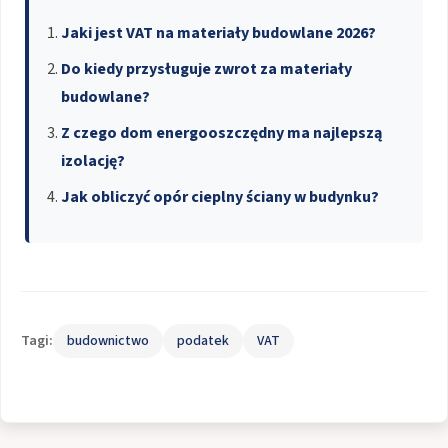
Jaki jest VAT na materiały budowlane 2026?
Do kiedy przysługuje zwrot za materiały
budowlane?
Z czego dom energooszczędny ma najlepszą
izolację?
Jak obliczyć opór cieplny ściany w budynku?
Tagi:
budownictwo
podatek
VAT