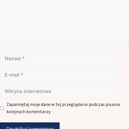
Nazwa
E-
mail
Witryna
internetowa
Zapamiętaj moje dane w tej przeglądarce podczas pisania
kolejnych komentarzy.