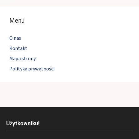
Menu
O nas
Kontakt
Mapa strony
Polityka prywatności
Użytkowniku!