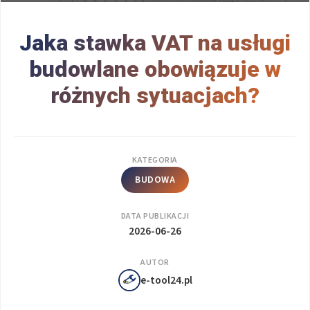
Jaka stawka VAT na usługi
budowlane obowiązuje w
różnych sytuacjach?
KATEGORIA
BUDOWA
DATA PUBLIKACJI
2026-06-26
AUTOR
e-tool24.pl