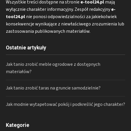
Wszystkie treści dostępne na stronie
e-tool24.pl
mają
wyłącznie charakter informacyjny. Zespół redakcyjny
e-
tool24.pl
nie ponosi odpowiedzialności za jakiekolwiek
konsekwencje wynikające z niewłaściwego zrozumienia lub
zastosowania publikowanych materiałów.
Ostatnie artykuły
Jak tanio zrobić meble ogrodowe z dostępnych
materiałów?
Jak tanio zrobić taras na gruncie samodzielnie?
Jak modnie wytapetować pokój i podkreślić jego charakter?
Kategorie