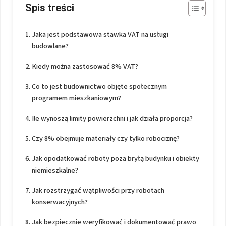
Spis treści
Jaka jest podstawowa stawka VAT na usługi
budowlane?
Kiedy można zastosować 8% VAT?
Co to jest budownictwo objęte społecznym
programem mieszkaniowym?
Ile wynoszą limity powierzchni i jak działa proporcja?
Czy 8% obejmuje materiały czy tylko robociznę?
Jak opodatkować roboty poza bryłą budynku i obiekty
niemieszkalne?
Jak rozstrzygać wątpliwości przy robotach
konserwacyjnych?
Jak bezpiecznie weryfikować i dokumentować prawo