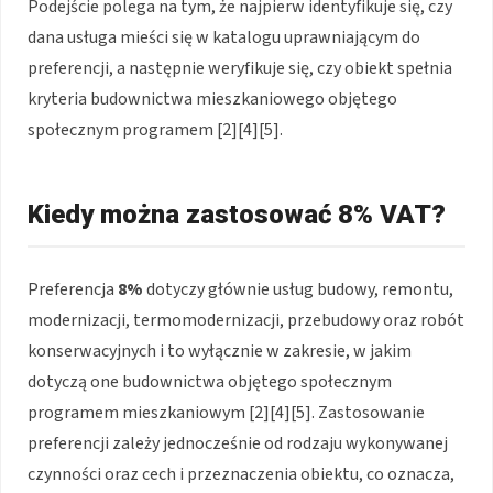
Podejście polega na tym, że najpierw identyfikuje się, czy
dana usługa mieści się w katalogu uprawniającym do
preferencji, a następnie weryfikuje się, czy obiekt spełnia
kryteria budownictwa mieszkaniowego objętego
społecznym programem [2][4][5].
Kiedy można zastosować 8% VAT?
Preferencja
8%
dotyczy głównie usług budowy, remontu,
modernizacji, termomodernizacji, przebudowy oraz robót
konserwacyjnych i to wyłącznie w zakresie, w jakim
dotyczą one budownictwa objętego społecznym
programem mieszkaniowym [2][4][5]. Zastosowanie
preferencji zależy jednocześnie od rodzaju wykonywanej
czynności oraz cech i przeznaczenia obiektu, co oznacza,