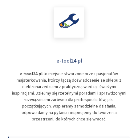
e-tool24.pl
e-tool24.pl
to miejsce stworzone przez pasjonatów
majsterkowania, którzy łączą doświadczenie ze sklepu z
elektronarzędziami z praktyczną wiedzą i świeżymi
inspiracjami. Dzielimy się rzetelnymi poradami i sprawdzonymi
rozwiązaniami zarówno dla profesjonalistów, jak i
początkujących. Wspieramy samodzielne działania,
odpowiadamy na pytania i inspirujemy do tworzenia
przestrzeni, do których chce się wracać.