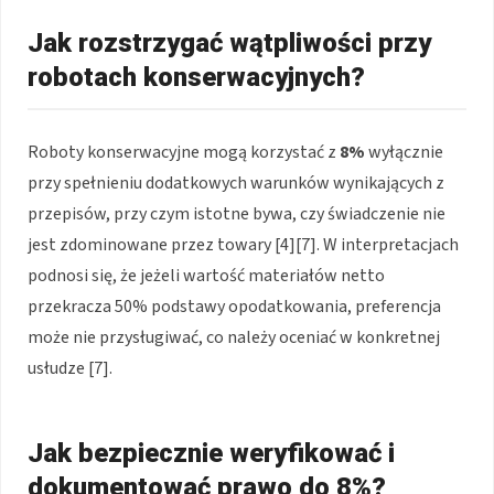
Jak rozstrzygać wątpliwości przy
robotach konserwacyjnych?
Roboty konserwacyjne mogą korzystać z
8%
wyłącznie
przy spełnieniu dodatkowych warunków wynikających z
przepisów, przy czym istotne bywa, czy świadczenie nie
jest zdominowane przez towary [4][7]. W interpretacjach
podnosi się, że jeżeli wartość materiałów netto
przekracza 50% podstawy opodatkowania, preferencja
może nie przysługiwać, co należy oceniać w konkretnej
usłudze [7].
Jak bezpiecznie weryfikować i
dokumentować prawo do 8%?