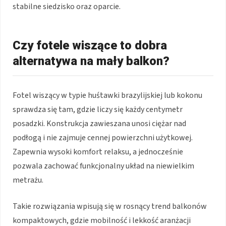
stabilne siedzisko oraz oparcie.
Czy fotele wiszące to dobra
alternatywa na mały balkon?
Fotel wiszący w typie huśtawki brazylijskiej lub kokonu
sprawdza się tam, gdzie liczy się każdy centymetr
posadzki. Konstrukcja zawieszana unosi ciężar nad
podłogą i nie zajmuje cennej powierzchni użytkowej.
Zapewnia wysoki komfort relaksu, a jednocześnie
pozwala zachować funkcjonalny układ na niewielkim
metrażu.
Takie rozwiązania wpisują się w rosnący trend balkonów
kompaktowych, gdzie mobilność i lekkość aranżacji