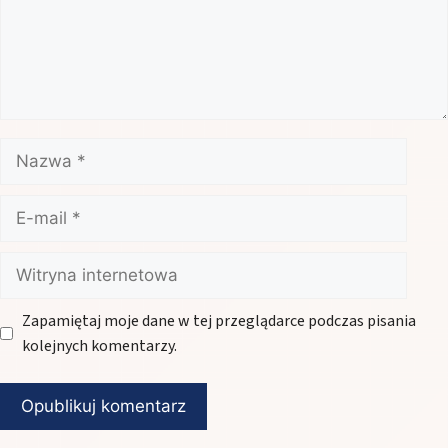
Nazwa
E-
mail
Witryna
internetowa
Zapamiętaj moje dane w tej przeglądarce podczas pisania
kolejnych komentarzy.