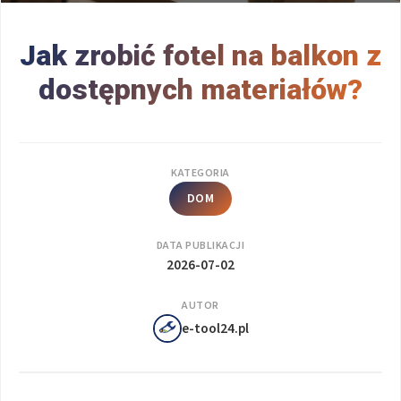
Jak zrobić fotel na balkon z
dostępnych materiałów?
KATEGORIA
DOM
DATA PUBLIKACJI
2026-07-02
AUTOR
e-tool24.pl