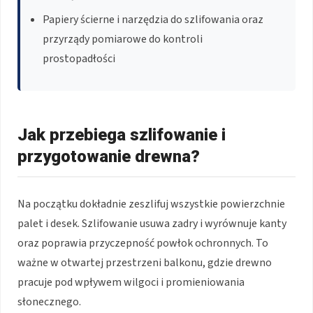
Papiery ścierne i narzędzia do szlifowania oraz
przyrządy pomiarowe do kontroli
prostopadłości
Jak przebiega szlifowanie i
przygotowanie drewna?
Na początku dokładnie zeszlifuj wszystkie powierzchnie
palet i desek. Szlifowanie usuwa zadry i wyrównuje kanty
oraz poprawia przyczepność powłok ochronnych. To
ważne w otwartej przestrzeni balkonu, gdzie drewno
pracuje pod wpływem wilgoci i promieniowania
słonecznego.