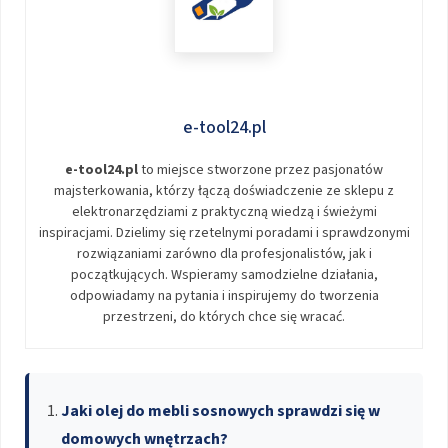
e-tool24.pl
e-tool24.pl
to miejsce stworzone przez pasjonatów
majsterkowania, którzy łączą doświadczenie ze sklepu z
elektronarzędziami z praktyczną wiedzą i świeżymi
inspiracjami. Dzielimy się rzetelnymi poradami i sprawdzonymi
rozwiązaniami zarówno dla profesjonalistów, jak i
początkujących. Wspieramy samodzielne działania,
odpowiadamy na pytania i inspirujemy do tworzenia
przestrzeni, do których chce się wracać.
Jaki olej do mebli sosnowych sprawdzi się w
domowych wnętrzach?