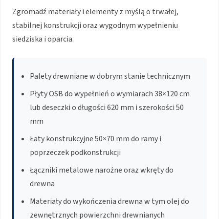
Zgromadź materiały i elementy z myślą o trwałej,
stabilnej konstrukcji oraz wygodnym wypełnieniu
siedziska i oparcia.
Palety drewniane w dobrym stanie technicznym
Płyty OSB do wypełnień o wymiarach 38×120 cm
lub deseczki o długości 620 mm i szerokości 50
mm
Łaty konstrukcyjne 50×70 mm do ramy i
poprzeczek podkonstrukcji
Łączniki metalowe narożne oraz wkręty do
drewna
Materiały do wykończenia drewna w tym olej do
zewnętrznych powierzchni drewnianych