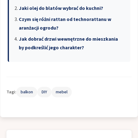
Jaki olej do blatów wybrać do kuchni?
Czym się różni rattan od technorattanu w
aranżacji ogrodu?
Jak dobrać drzwi wewnętrzne do mieszkania
by podkreślić jego charakter?
Tagi:
balkon
DIY
mebel
Nawigacja