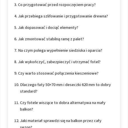
Co przygotować przed rozpoczęciem pracy?
Jak przebiega szlifowanie i przygotowanie drewna?
Jak dopasować i dociąć elementy?
Jak zmontować stabilną ramę z palet?
Na czym polega wypełnienie siedziska i oparcia?
Jak wykończyć, zabezpieczyć i utrzymać fotel?
Czy warto stosować połączenia kieszeniowe?
Dlaczego łaty 50×70 mm i deseczki 620 mm to dobry
standard?
Czy fotele wiszące to dobra alternatywa na mały
balkon?
Jaki materiał sprawdzi się na balkon przez cały
sezon?