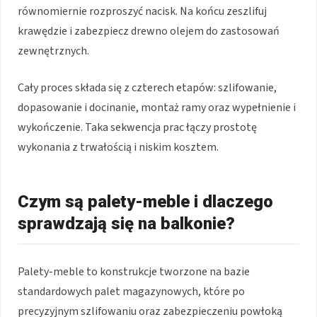
równomiernie rozproszyć nacisk. Na końcu zeszlifuj
krawędzie i zabezpiecz drewno olejem do zastosowań
zewnętrznych.
Cały proces składa się z czterech etapów: szlifowanie,
dopasowanie i docinanie, montaż ramy oraz wypełnienie i
wykończenie. Taka sekwencja prac łączy prostotę
wykonania z trwałością i niskim kosztem.
Czym są palety-meble i dlaczego
sprawdzają się na balkonie?
Palety-meble to konstrukcje tworzone na bazie
standardowych palet magazynowych, które po
precyzyjnym szlifowaniu oraz zabezpieczeniu powłoką