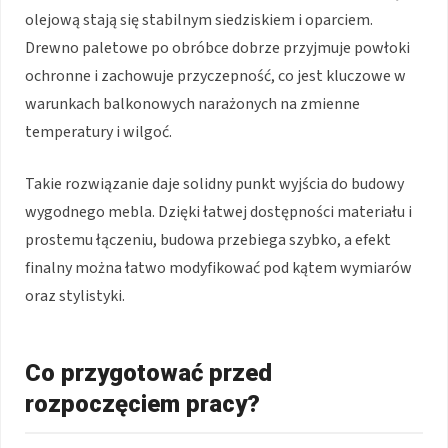
olejową stają się stabilnym siedziskiem i oparciem.
Drewno paletowe po obróbce dobrze przyjmuje powłoki
ochronne i zachowuje przyczepność, co jest kluczowe w
warunkach balkonowych narażonych na zmienne
temperatury i wilgoć.
Takie rozwiązanie daje solidny punkt wyjścia do budowy
wygodnego mebla. Dzięki łatwej dostępności materiału i
prostemu łączeniu, budowa przebiega szybko, a efekt
finalny można łatwo modyfikować pod kątem wymiarów
oraz stylistyki.
Co przygotować przed
rozpoczęciem pracy?