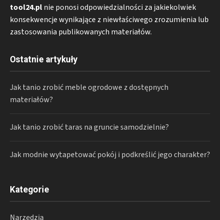
tool24.pl
nie ponosi odpowiedzialności za jakiekolwiek
konsekwencje wynikające z niewłaściwego zrozumienia lub
zastosowania publikowanych materiałów.
Ostatnie artykuły
Jak tanio zrobić meble ogrodowe z dostępnych
materiałów?
Jak tanio zrobić taras na gruncie samodzielnie?
Jak modnie wytapetować pokój i podkreślić jego charakter?
Kategorie
Narzędzia