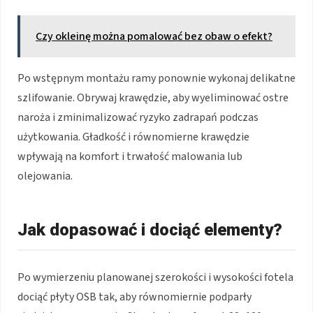
Czy okleinę można pomalować bez obaw o efekt?
Po wstępnym montażu ramy ponownie wykonaj delikatne
szlifowanie. Obrywaj krawędzie, aby wyeliminować ostre
naroża i zminimalizować ryzyko zadrapań podczas
użytkowania. Gładkość i równomierne krawędzie
wpływają na komfort i trwałość malowania lub
olejowania.
Jak dopasować i dociąć elementy?
Po wymierzeniu planowanej szerokości i wysokości fotela
dociąć płyty OSB tak, aby równomiernie podparły