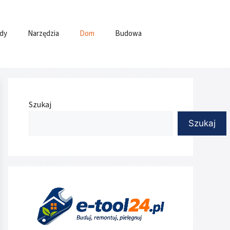
dy
Narzędzia
Dom
Budowa
Szukaj
Szukaj