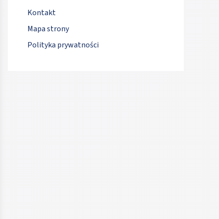
Kontakt
Mapa strony
Polityka prywatności