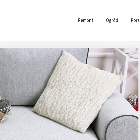
Remont
Ogród
Pora