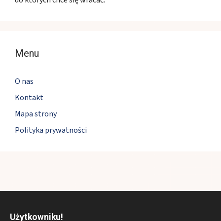
Menu
O nas
Kontakt
Mapa strony
Polityka prywatności
Użytkowniku!