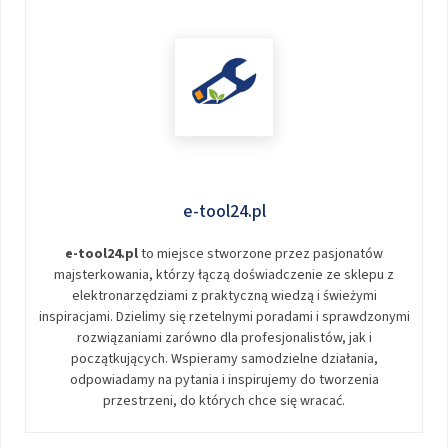
e-tool24.pl
e-tool24.pl
to miejsce stworzone przez pasjonatów
majsterkowania, którzy łączą doświadczenie ze sklepu z
elektronarzędziami z praktyczną wiedzą i świeżymi
inspiracjami. Dzielimy się rzetelnymi poradami i sprawdzonymi
rozwiązaniami zarówno dla profesjonalistów, jak i
początkujących. Wspieramy samodzielne działania,
odpowiadamy na pytania i inspirujemy do tworzenia
przestrzeni, do których chce się wracać.