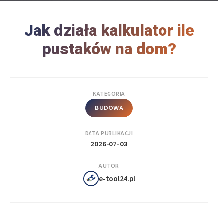
Jak działa kalkulator ile
pustaków na dom?
KATEGORIA
BUDOWA
DATA PUBLIKACJI
2026-07-03
AUTOR
e-tool24.pl