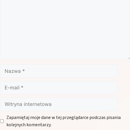
Nazwa
E-
mail
Witryna
internetowa
Zapamiętaj moje dane w tej przeglądarce podczas pisania
kolejnych komentarzy.