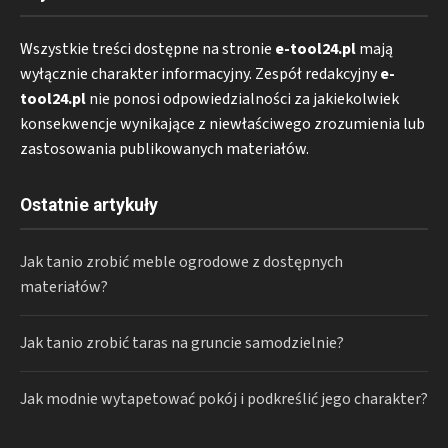
Wszystkie treści dostępne na stronie
e-tool24.pl
mają
wyłącznie charakter informacyjny. Zespół redakcyjny
e-
tool24.pl
nie ponosi odpowiedzialności za jakiekolwiek
konsekwencje wynikające z niewłaściwego zrozumienia lub
zastosowania publikowanych materiałów.
Ostatnie artykuły
Jak tanio zrobić meble ogrodowe z dostępnych
materiałów?
Jak tanio zrobić taras na gruncie samodzielnie?
Jak modnie wytapetować pokój i podkreślić jego charakter?