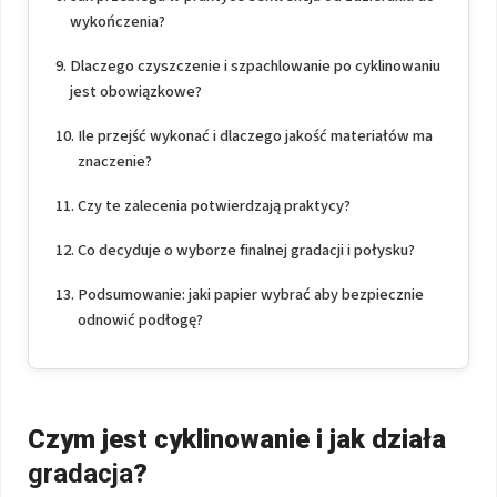
wykończenia?
Dlaczego czyszczenie i szpachlowanie po cyklinowaniu
jest obowiązkowe?
Ile przejść wykonać i dlaczego jakość materiałów ma
znaczenie?
Czy te zalecenia potwierdzają praktycy?
Co decyduje o wyborze finalnej gradacji i połysku?
Podsumowanie: jaki papier wybrać aby bezpiecznie
odnowić podłogę?
Czym jest cyklinowanie i jak działa
gradacja
?