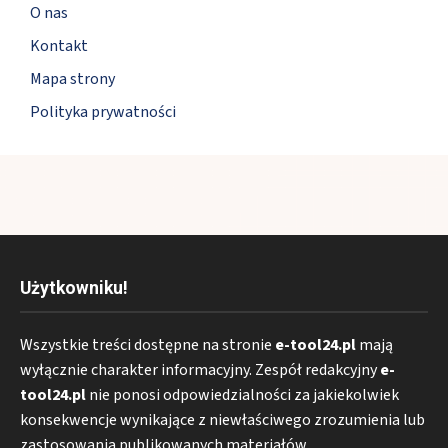
O nas
Kontakt
Mapa strony
Polityka prywatności
Użytkowniku!
Wszystkie treści dostępne na stronie
e-tool24.pl
mają
wyłącznie charakter informacyjny. Zespół redakcyjny
e-
tool24.pl
nie ponosi odpowiedzialności za jakiekolwiek
konsekwencje wynikające z niewłaściwego zrozumienia lub
zastosowania publikowanych materiałów.