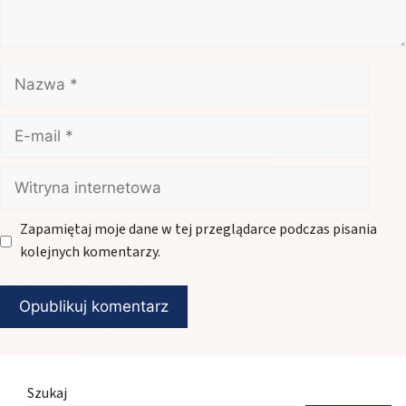
Nazwa
E-
mail
Witryna
internetowa
Zapamiętaj moje dane w tej przeglądarce podczas pisania
kolejnych komentarzy.
Szukaj