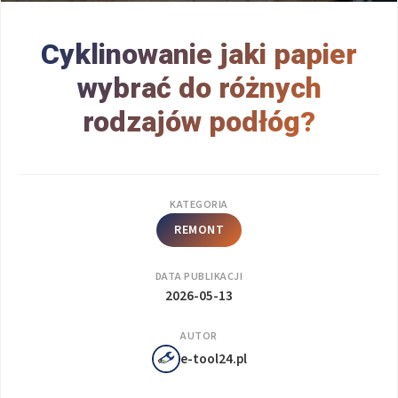
Cyklinowanie jaki papier
wybrać do różnych
rodzajów podłóg?
KATEGORIA
REMONT
DATA PUBLIKACJI
2026-05-13
AUTOR
e-tool24.pl