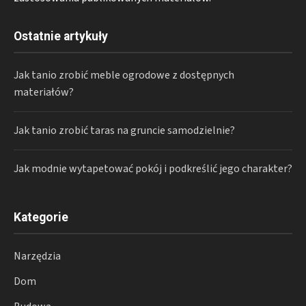
Ostatnie artykuły
Jak tanio zrobić meble ogrodowe z dostępnych
materiałów?
Jak tanio zrobić taras na gruncie samodzielnie?
Jak modnie wytapetować pokój i podkreślić jego charakter?
Kategorie
Narzędzia
Dom