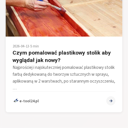
2026-04-13
•
5 min
Czym pomalować plastikowy stolik aby
wyglądał jak nowy?
Najprościej i najskuteczniej pomalować plastikowy stolik
farbą dedykowaną do tworzyw sztucznych w sprayu,
aplikowaną w 2 warstwach, po starannym oczyszczeniu,
…
e-tool24.pl