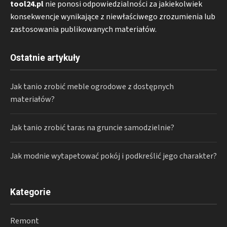
tool24.pl
nie ponosi odpowiedzialności za jakiekolwiek
konsekwencje wynikające z niewłaściwego zrozumienia lub
zastosowania publikowanych materiałów.
Ostatnie artykuły
Jak tanio zrobić meble ogrodowe z dostępnych
materiałów?
Jak tanio zrobić taras na gruncie samodzielnie?
Jak modnie wytapetować pokój i podkreślić jego charakter?
Kategorie
Remont