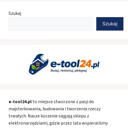
Szukaj
Szukaj
e-tool24.pl
to miejsce stworzone z pasji do
majsterkowania, budowania i tworzenia rzeczy
trwałych. Nasze korzenie sięgają sklepu z
elektronarzędziami, gdzie przez lata wspieraliśmy