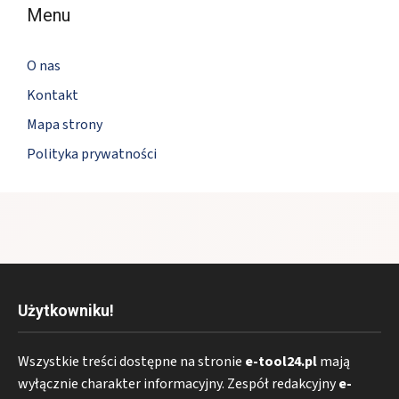
Menu
O nas
Kontakt
Mapa strony
Polityka prywatności
Użytkowniku!
Wszystkie treści dostępne na stronie
e-tool24.pl
mają
wyłącznie charakter informacyjny. Zespół redakcyjny
e-